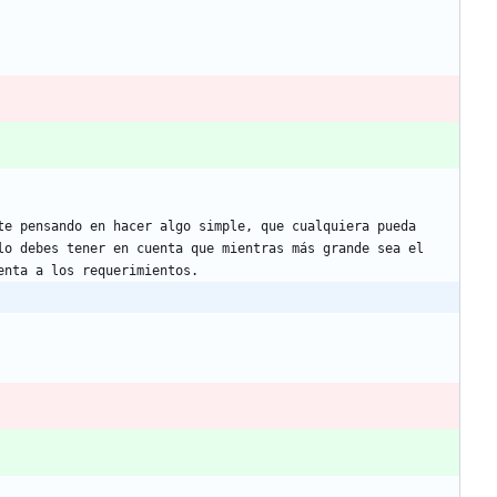
te pensando en hacer algo simple, que cualquiera pueda 
o debes tener en cuenta que mientras más grande sea el 
enta a los requerimientos.