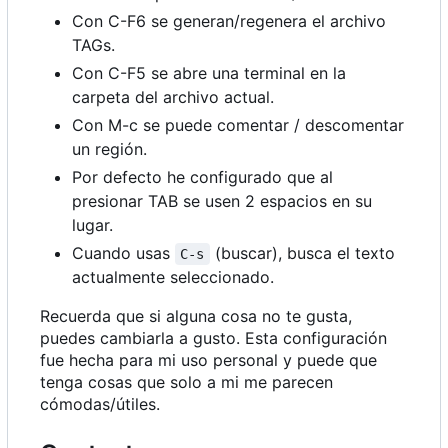
Con C-F6 se generan/regenera el archivo
TAGs.
Con C-F5 se abre una terminal en la
carpeta del archivo actual.
Con M-c se puede comentar / descomentar
un región.
Por defecto he configurado que al
presionar TAB se usen 2 espacios en su
lugar.
Cuando usas
(buscar), busca el texto
C-s
actualmente seleccionado.
Recuerda que si alguna cosa no te gusta,
puedes cambiarla a gusto. Esta configuración
fue hecha para mi uso personal y puede que
tenga cosas que solo a mi me parecen
cómodas/útiles.