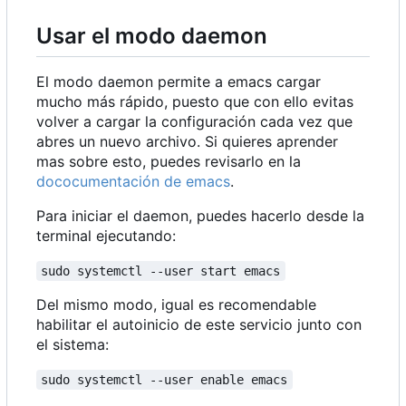
Usar el modo daemon
El modo daemon permite a emacs cargar
mucho más rápido, puesto que con ello evitas
volver a cargar la configuración cada vez que
abres un nuevo archivo. Si quieres aprender
mas sobre esto, puedes revisarlo en la
dococumentación de emacs
.
Para iniciar el daemon, puedes hacerlo desde la
terminal ejecutando:
sudo systemctl --user start emacs
Del mismo modo, igual es recomendable
habilitar el autoinicio de este servicio junto con
el sistema:
sudo systemctl --user enable emacs