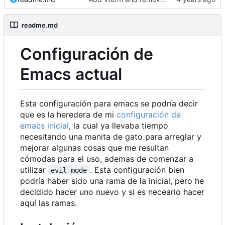
readme.md
Configuración de
Emacs actual
Esta configuración para emacs se podría decir
que es la heredera de mi
configuración de
emacs inicial
, la cual ya llevaba tiempo
necesitando una manita de gato para arreglar y
mejorar algunas cosas que me resultan
cómodas para el uso, ademas de comenzar a
utilizar
. Esta configuración bien
evil-mode
podría haber sido una rama de la inicial, pero he
decidido hacer uno nuevo y si es neceario hacer
aquí las ramas.