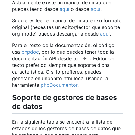
Actualmente existe un manual de inicio que
puedes leerlo desde
aquí
o desde
aquí
.
Si quieres leer el manual de inicio en su formato
original (necesitas un editor/lector que soporte
org-mode) puedes descargarla desde
aquí
.
Para el resto de la documentación, el código
usa
phpdoc
, por lo que puedes tener toda la
documentación API desde tu IDE o Editor de
texto preferido siempre que soporte dicha
característica. O si lo prefieres, puedes
generarla en unbonito htm local usando la
herramienta
phpDocumentor
.
Soporte de gestores de bases
de datos
En la siguiente tabla se encuentra la lista de
estados de los gestores de bases de datos que