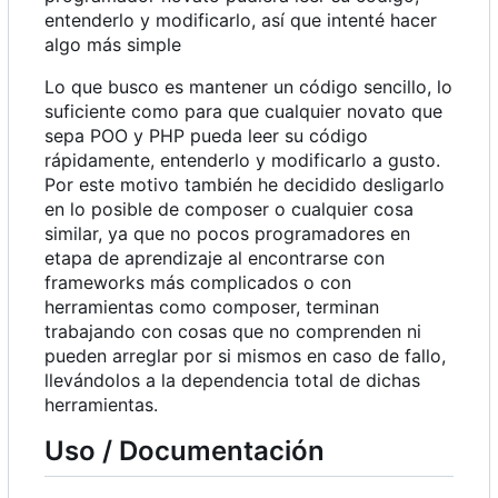
entenderlo y modificarlo, así que intenté hacer
algo más simple
Lo que busco es mantener un código sencillo, lo
suficiente como para que cualquier novato que
sepa POO y PHP pueda leer su código
rápidamente, entenderlo y modificarlo a gusto.
Por este motivo también he decidido desligarlo
en lo posible de composer o cualquier cosa
similar, ya que no pocos programadores en
etapa de aprendizaje al encontrarse con
frameworks más complicados o con
herramientas como composer, terminan
trabajando con cosas que no comprenden ni
pueden arreglar por si mismos en caso de fallo,
llevándolos a la dependencia total de dichas
herramientas.
Uso / Documentación