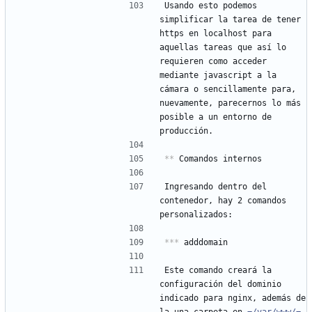
Usando esto podemos 
simplificar la tarea de tener 
https en localhost para 
aquellas tareas que así lo 
requieren como acceder 
mediante javascript a la 
cámara o sencillamente para, 
nuevamente, parecernos lo más 
posible a un entorno de 
producción.
**
 Comandos internos
Ingresando dentro del 
contenedor, hay 2 comandos 
personalizados:
***
 adddomain
Este comando creará la 
configuración del dominio 
indicado para nginx, además de 