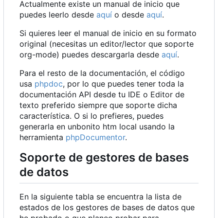
Actualmente existe un manual de inicio que
puedes leerlo desde
aquí
o desde
aquí
.
Si quieres leer el manual de inicio en su formato
original (necesitas un editor/lector que soporte
org-mode) puedes descargarla desde
aquí
.
Para el resto de la documentación, el código
usa
phpdoc
, por lo que puedes tener toda la
documentación API desde tu IDE o Editor de
texto preferido siempre que soporte dicha
característica. O si lo prefieres, puedes
generarla en unbonito htm local usando la
herramienta
phpDocumentor
.
Soporte de gestores de bases
de datos
En la siguiente tabla se encuentra la lista de
estados de los gestores de bases de datos que