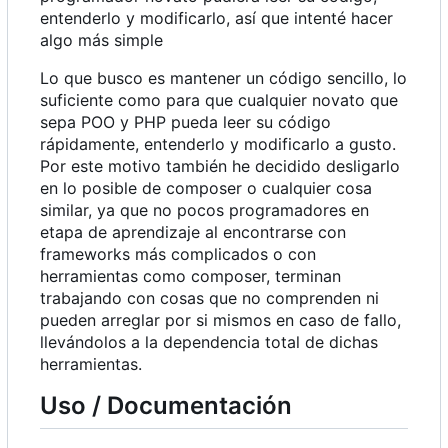
entenderlo y modificarlo, así que intenté hacer
algo más simple
Lo que busco es mantener un código sencillo, lo
suficiente como para que cualquier novato que
sepa POO y PHP pueda leer su código
rápidamente, entenderlo y modificarlo a gusto.
Por este motivo también he decidido desligarlo
en lo posible de composer o cualquier cosa
similar, ya que no pocos programadores en
etapa de aprendizaje al encontrarse con
frameworks más complicados o con
herramientas como composer, terminan
trabajando con cosas que no comprenden ni
pueden arreglar por si mismos en caso de fallo,
llevándolos a la dependencia total de dichas
herramientas.
Uso / Documentación