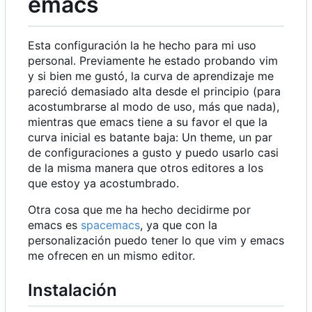
emacs
Esta configuración la he hecho para mi uso
personal. Previamente he estado probando vim
y si bien me gustó, la curva de aprendizaje me
pareció demasiado alta desde el principio (para
acostumbrarse al modo de uso, más que nada),
mientras que emacs tiene a su favor el que la
curva inicial es batante baja: Un theme, un par
de configuraciones a gusto y puedo usarlo casi
de la misma manera que otros editores a los
que estoy ya acostumbrado.
Otra cosa que me ha hecho decidirme por
emacs es
spacemacs
, ya que con la
personalización puedo tener lo que vim y emacs
me ofrecen en un mismo editor.
Instalación