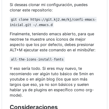
Si deseas clonar mi configuración, puedes
clonar este repositorio:
git clone https://git.kj2.me/kj/confi-emacs-
inicial.git ~/.emacs.d
Finalmente, teniendo emacs abierto, para que
neotree te muestre unos íconos de mejor
aspecto que los por defecto, debes presionar
ALT+M ejecutar este comando en el minibúfer:
all-the-icons-install-fonts
Y eso sería todo. Si eres muy nuevo, te
recomiendo ver algún tuto básico de 5min en
youtube o en algún blog (los que son más
largos que eso, ya no son básicos y suelen
hablar ya de plugins en específico como org-
mode).
Consideraciones