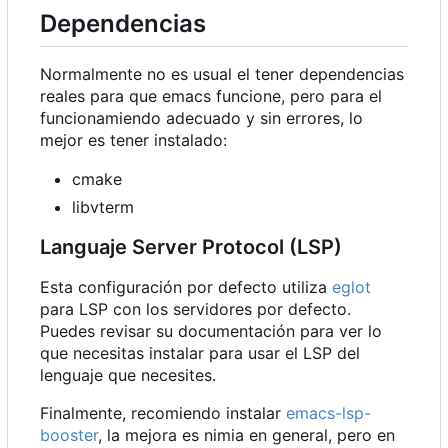
Dependencias
Normalmente no es usual el tener dependencias
reales para que emacs funcione, pero para el
funcionamiendo adecuado y sin errores, lo
mejor es tener instalado:
cmake
libvterm
Languaje Server Protocol (LSP)
Esta configuración por defecto utiliza
eglot
para LSP con los servidores por defecto.
Puedes revisar su documentación para ver lo
que necesitas instalar para usar el LSP del
lenguaje que necesites.
Finalmente, recomiendo instalar
emacs-lsp-
booster
, la mejora es nimia en general, pero en