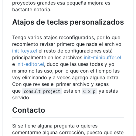
proyectos grandes esa pequeña mejora es
bastante notoria.
Atajos de teclas personalizados
Tengo varios atajos reconfigurados, por lo que
recomiento revisar primero que nada el archivo
init-keys.el
el resto de configuraciones está
principalmente en los archivos
init-minibuffer.el
e
init-editor.el
, dudo que las uses todas y yo
mismo no las uso, por lo que con el tiempo las
voy eliminando y a veces agrego alguna extra.
Con que revises el primer archivo y sepas
que
está en
ya estás
consult-project
C-x p
servido.
Contacto
Si se tiene alguna pregunta o quieres
comentarme alguna corrección, puesto que este